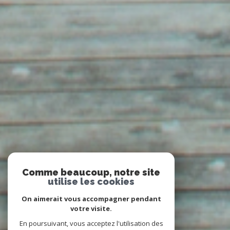
Comme beaucoup, notre site
utilise les cookies
On aimerait vous accompagner pendant
votre visite.
En poursuivant, vous acceptez l'utilisation des