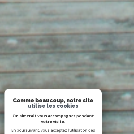
Comme beaucoup, notre site
utilise les cookies
On aimerait vous accompagner pendant
votre visite.
En poursuivant, vous acceptez l'utilisation des