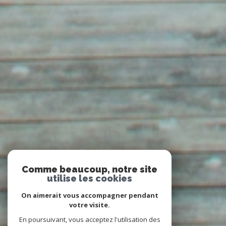
Comme beaucoup, notre site
utilise les cookies
On aimerait vous accompagner pendant
votre visite.
En poursuivant, vous acceptez l'utilisation des